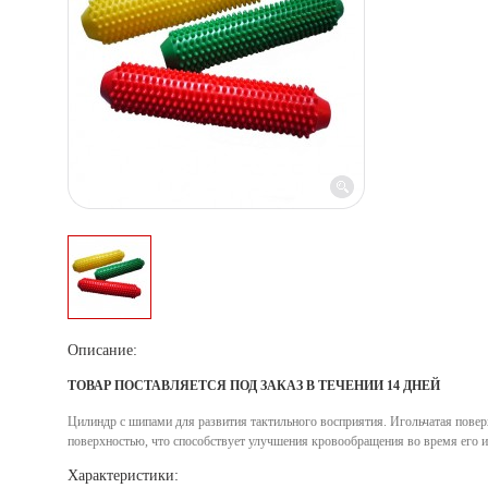
Описание:
ТОВАР ПОСТАВЛЯЕТСЯ ПОД ЗАКАЗ В ТЕЧЕНИИ 14 ДНЕЙ
Цилиндр с шипами для развития тактильного восприятия. Игольчатая повер
поверхностью, что способствует улучшения кровообращения во время его и
Характеристики: