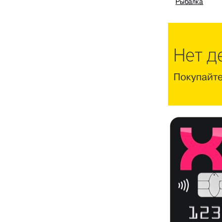
Рыбалка