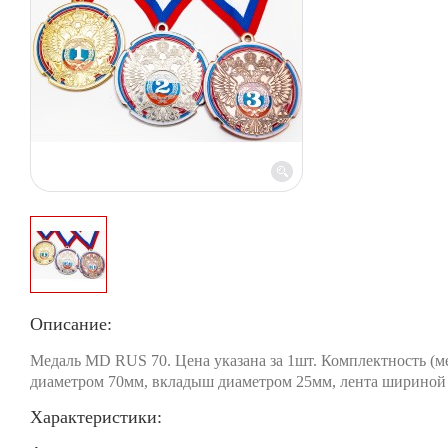
Описание:
Медаль MD RUS 70. Цена указана за 1шт. Комплектность (м
диаметром 70мм, вкладыш диаметром 25мм, лента шириной
Характеристики: