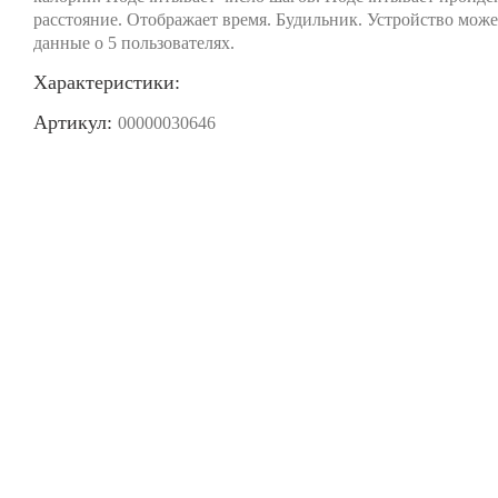
расстояние. Отображает время. Будильник. Устройство може
данные о 5 пользователях.
Характеристики:
Артикул:
00000030646